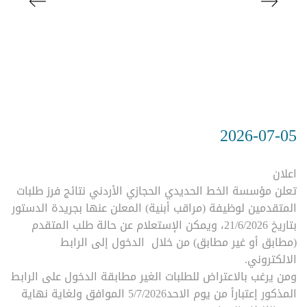
2026-07-05
اعلان
تعلن مؤسسة الخط الحديدي الحجازي الأردني نتائج فرز طلبات
المتقدمين لوظيفة (مراقب أبنية) المعلن عنها بجريدة الدستور
بتاريخ 21/6/2026، ويمكن الإستعلام عن حالة طلب المتقدم
(مطابق أو غير مطابق) من خلال الدخول إلى الرابط
الالكتروني.
ومن يرغب بالاعتراض للطلبات الغير مطابقة الدخول على الرابط
المذكور إعتبارأ من يوم الاحد5/7/2026 الموافق ولغاية نهاية