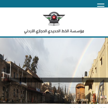
nu
مؤسسة الخط الحديدي الحجازي الاردني