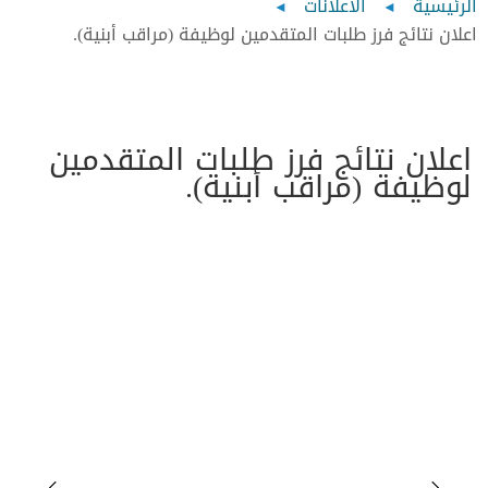
Breadcrumb
الرئيسية
الاعلانات
اعلان نتائج فرز طلبات المتقدمين لوظيفة (مراقب أبنية).
اعلان نتائج فرز طلبات المتقدمين
لوظيفة (مراقب أبنية).