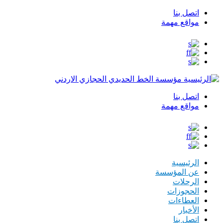
اتصل بنا
Top
مواقع مهمة
Menu
مؤسسة الخط الحديدي الحجازي الاردني
اتصل بنا
Top
مواقع مهمة
Menu
الرئيسية
عن المؤسسة
الرحلات
الحجوزات
العطاءات
الأخبار
اتصل بنا