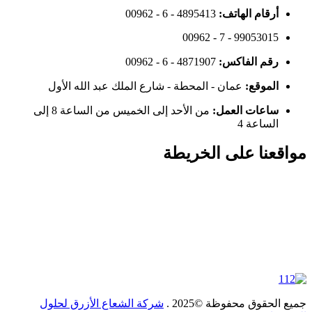
أرقام الهاتف:
00962 - 6 - 4895413
00962 - 7 - 99053015
رقم الفاكس:
00962 - 6 - 4871907
الموقع:
عمان - المحطة - شارع الملك عبد الله الأول
ساعات العمل:
من الأحد إلى الخميس من الساعة 8 إلى
الساعة 4
مواقعنا على الخريطة
جميع الحقوق محفوظة ©2025 .
شركة الشعاع الأزرق لحلول