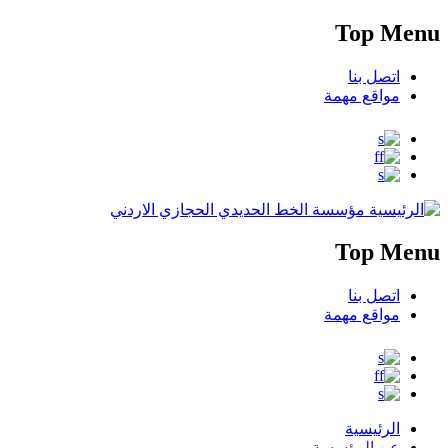
Top Menu
اتصل بنا
مواقع مهمة
مؤسسة الخط الحديدي الحجازي الاردني
Top Menu
اتصل بنا
مواقع مهمة
الرئيسية
عن المؤسسة