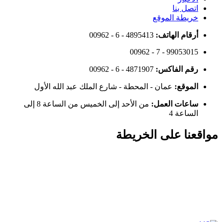
اتصل بنا
خريطة الموقع
أرقام الهاتف:
00962 - 6 - 4895413
00962 - 7 - 99053015
رقم الفاكس:
00962 - 6 - 4871907
الموقع:
عمان - المحطة - شارع الملك عبد الله الأول
ساعات العمل:
من الأحد إلى الخميس من الساعة 8 إلى
الساعة 4
مواقعنا على الخريطة