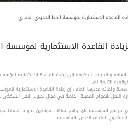
يادة القاعدة الاستثمارية لمؤسسة الخط الحديدي الحجازي
لزيادة القاعدة الاستثمارية لمؤسسة ا
 العامة والنيابية ، الحكومة إلى زيادة القاعدة الاسثمارية لمؤسسة
وقفية التابعة لها .
ؤسسة ولقائه مديرها العام ، إن زيادة القاعدة الاستثمارية للمؤس
ة النقل للأعوام المقبلة ، خاصة في مجال تطوير النقل السككي ، 
 في مرافق المؤسسة على واقع عملها ، مؤكدين ضرورة الحفاظ على 
ار مشروع المتحف الخاص بالمؤسسة .