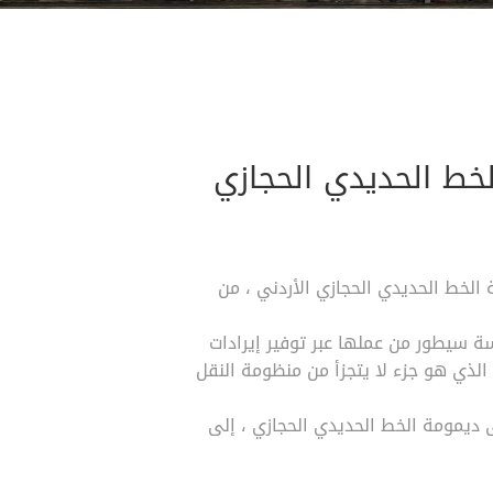
لخط الحديدي الحجازي
 الخط الحديدي الحجازي الأردني ، من
سة سيطور من عملها عبر توفير إيرادات
الذي هو جزء لا يتجزأ من منظومة النقل
ديمومة الخط الحديدي الحجازي ، إلى