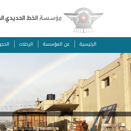
مؤسسة الخط الحديدي الحج
الرئيسية
عن المؤسسة
الرحلات
الحجو