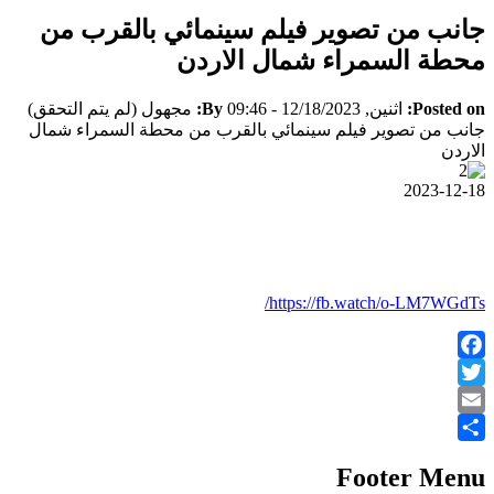
جانب من تصوير فيلم سينمائي بالقرب من
محطة السمراء شمال الاردن
Posted on:
اثنين, 12/18/2023 - 09:46
By:
مجهول (لم يتم التحقق)
جانب من تصوير فيلم سينمائي بالقرب من محطة السمراء شمال
الاردن
2023-12-18
https://fb.watch/o-LM7WGdTs/
Facebook
Twitter
Email
Share
Footer Menu