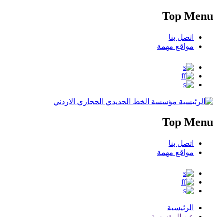
Top Menu
اتصل بنا
مواقع مهمة
مؤسسة الخط الحديدي الحجازي الاردني
Top Menu
اتصل بنا
مواقع مهمة
الرئيسية
عن المؤسسة