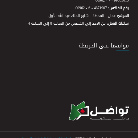
00962 - 7 - 99053015
رقم الفاكس:
00962 - 6 - 4871907
الموقع:
عمان - المحطة - شارع الملك عبد الله الأول
ساعات العمل:
من الأحد إلى الخميس من الساعة 8 إلى الساعة 4
مواقعنا على الخريطة