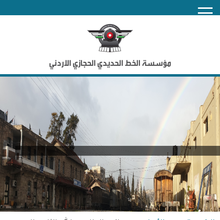
nu
مؤسسة الخط الحديدي الحجازي الاردني