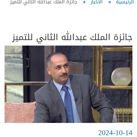
Breadcrumb
الرئيسية
الأخبار
جائزة الملك عبدالله الثاني للتميز
جائزة الملك عبدالله الثاني للتميز
2024-10-14