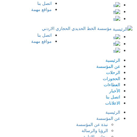
اتصل بنا
Top
مواقع مهمة
Breadcrumb
Menu
مؤسسة الخط الحديدي الحجازي الاردني
اتصل بنا
Top
مواقع مهمة
Menu
الرئيسية
عن المؤسسة
الرحلات
الحجوزات
العطاءات
الأخبار
اتصل بنا
الاعلانات
الرئيسية
عن المؤسسة
نبذة عن المؤسسة
الرؤيا والرسالة
مجلس الادارة