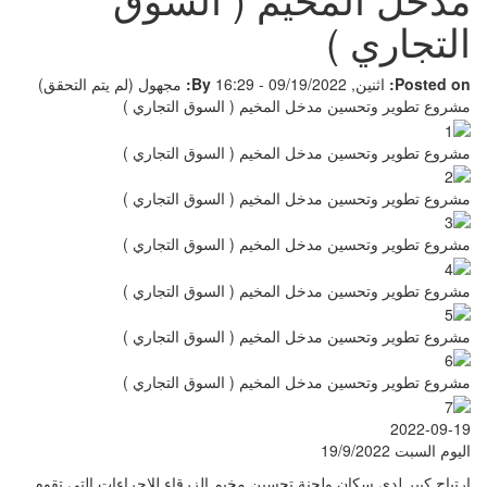
التجاري )
Posted on:
اثنين, 09/19/2022 - 16:29
By:
مجهول (لم يتم التحقق)
مشروع تطوير وتحسين مدخل المخيم ( السوق التجاري )
مشروع تطوير وتحسين مدخل المخيم ( السوق التجاري )
مشروع تطوير وتحسين مدخل المخيم ( السوق التجاري )
مشروع تطوير وتحسين مدخل المخيم ( السوق التجاري )
مشروع تطوير وتحسين مدخل المخيم ( السوق التجاري )
مشروع تطوير وتحسين مدخل المخيم ( السوق التجاري )
مشروع تطوير وتحسين مدخل المخيم ( السوق التجاري )
2022-09-19
اليوم السبت 19/9/2022
ارتياح كبير لدى سكان ولجنة تحسين مخيم الزرقاء للاجراءات التي تقوم