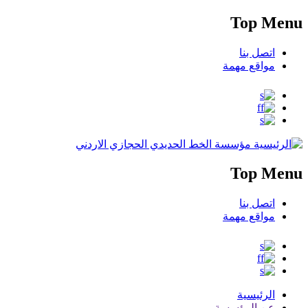
Top Menu
اتصل بنا
مواقع مهمة
مؤسسة الخط الحديدي الحجازي الاردني
Top Menu
اتصل بنا
مواقع مهمة
الرئيسية
عن المؤسسة