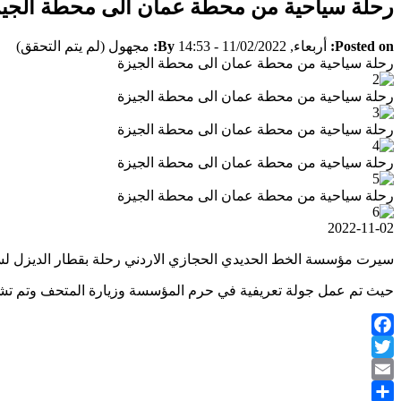
رحلة سياحية من محطة عمان الى محطة الجي
Posted on:
أربعاء, 11/02/2022 - 14:53
By:
مجهول (لم يتم التحقق)
رحلة سياحية من محطة عمان الى محطة الجيزة
رحلة سياحية من محطة عمان الى محطة الجيزة
رحلة سياحية من محطة عمان الى محطة الجيزة
رحلة سياحية من محطة عمان الى محطة الجيزة
رحلة سياحية من محطة عمان الى محطة الجيزة
2022-11-02
سيرت مؤسسة الخط الحديدي الحجازي الاردني رحلة بقطار الديزل لسياح من الجنسية البريطانية اليوم
حيث تم عمل جولة تعريفية في حرم المؤسسة وزيارة المتحف وتم تشغ
Facebook
Twitter
Email