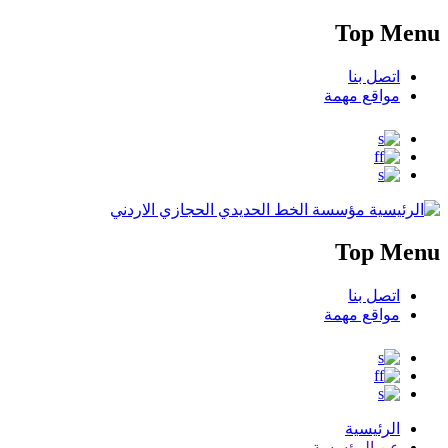
Top Menu
اتصل بنا
مواقع مهمة
مؤسسة الخط الحديدي الحجازي الاردني
Top Menu
اتصل بنا
مواقع مهمة
الرئيسية
عن المؤسسة