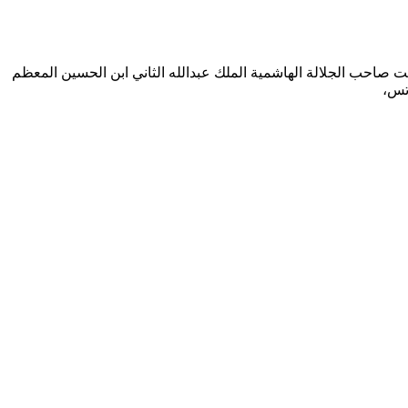
يت صاحب الجلالة الهاشمية الملك عبدالله الثاني ابن الحسين المعظم
وتس،