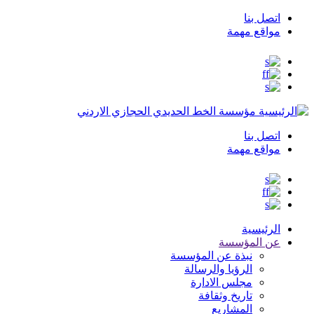
اتصل بنا
Top
مواقع مهمة
Menu
مؤسسة الخط الحديدي الحجازي الاردني
اتصل بنا
Top
مواقع مهمة
Menu
الرئيسية
عن المؤسسة
نبذة عن المؤسسة
الرؤيا والرسالة
مجلس الادارة
تاريخ وثقافة
المشاريع