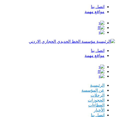
اتصل بنا
Top
مواقع مهمة
Menu
مؤسسة الخط الحديدي الحجازي الاردني
اتصل بنا
Top
مواقع مهمة
Menu
الرئيسية
عن المؤسسة
الرحلات
الحجوزات
العطاءات
الأخبار
اتصل بنا