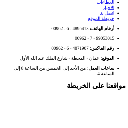
العطاءات
الاخبار
اتصل بنا
خريطة الموقع
أرقام الهاتف:
00962 - 6 - 4895413
00962 - 7 - 99053015
رقم الفاكس:
00962 - 6 - 4871907
الموقع:
عمان - المحطة - شارع الملك عبد الله الأول
ساعات العمل:
من الأحد إلى الخميس من الساعة 8 إلى
الساعة 4
مواقعنا على الخريطة