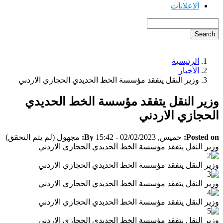
الاعلانات
Search
الرئيسية
Breadcrumb
الأخبار
وزير النقل يتفقد مؤسسة الخط الحديدي الحجازي الاردني
وزير النقل يتفقد مؤسسة الخط الحديدي
الحجازي الاردني
Posted on:
خميس, 02/02/2023 - 15:42
By:
مجهول (لم يتم التحقق)
وزير النقل يتفقد مؤسسة الخط الحديدي الحجازي الاردني
وزير النقل يتفقد مؤسسة الخط الحديدي الحجازي الاردني
وزير النقل يتفقد مؤسسة الخط الحديدي الحجازي الاردني
وزير النقل يتفقد مؤسسة الخط الحديدي الحجازي الاردني
وزير النقل يتفقد مؤسسة الخط الحديدي الحجازي الاردني