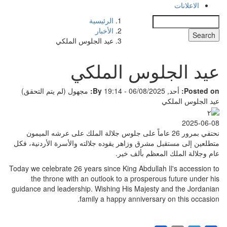
الاعلانات
Search
الرئيسية
الأخبار
عيد الجلوس الملكي
عيد الجلوس الملكي
Posted on:
أحد, 06/08/2025 - 19:14
By:
مجهول (لم يتم التحقق)
عيد الجلوس الملكي
2025-06-08
نحتفي بمرور 26 عاماً على جلوس جلالة الملك على عرشه الميمون
متطلعين إلى مستقبل مشرق وزاهر يقوده جلالته والأسرة الأردنية، فكل
عام وجلالة الملك المعظم بألف خير.
‎‏Today we celebrate 26 years since King Abdullah Il's accession to
the throne with an outlook to a prosperous future under his
guidance and leadership. Wishing His Majesty and the Jordanian
family a happy anniversary on this occasion.