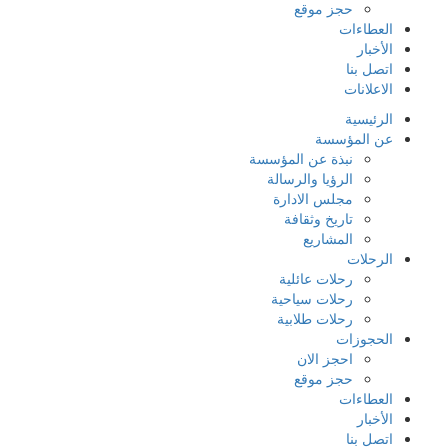
حجز موقع
العطاءات
الأخبار
اتصل بنا
الاعلانات
الرئيسية
عن المؤسسة
نبذة عن المؤسسة
الرؤيا والرسالة
مجلس الادارة
تاريخ وثقافة
المشاريع
الرحلات
رحلات عائلية
رحلات سياحية
رحلات طلابية
الحجوزات
احجز الان
حجز موقع
العطاءات
الأخبار
اتصل بنا