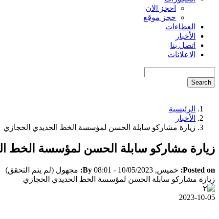
احجز الان
حجز موقع
العطاءات
الأخبار
اتصل بنا
الاعلانات
Search
الرئيسية
Breadcrumb
الأخبار
زيارة مشاركو سابلة الحسن لمؤسسة الخط الحديدي الحجازي
زيارة مشاركو سابلة الحسن لمؤسسة الخط ال
Posted on:
خميس, 10/05/2023 - 08:01
By:
مجهول (لم يتم التحقق)
زيارة مشاركو سابلة الحسن لمؤسسة الخط الحديدي الحجازي
2023-10-05