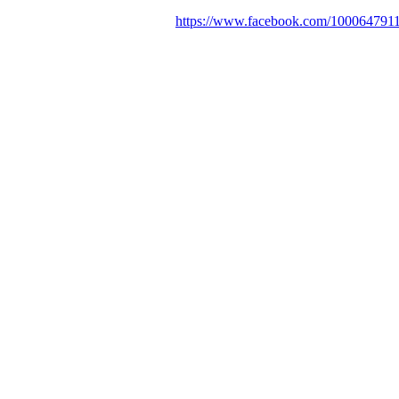
https://www.facebook.com/10006