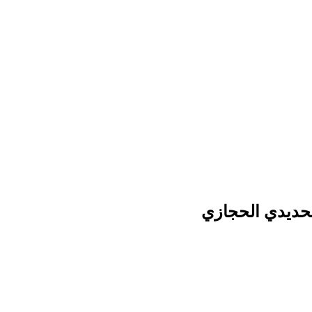
حديدي الحجازي