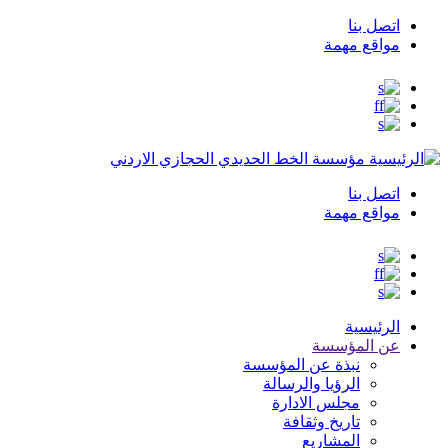
اتصل بنا
Top
مواقع مهمة
Menu
مؤسسة الخط الحديدي الحجازي الاردني
اتصل بنا
Top
مواقع مهمة
Menu
الرئيسية
عن المؤسسة
نبذة عن المؤسسة
الرؤيا والرسالة
مجلس الادارة
تاريخ وثقافة
المشاريع