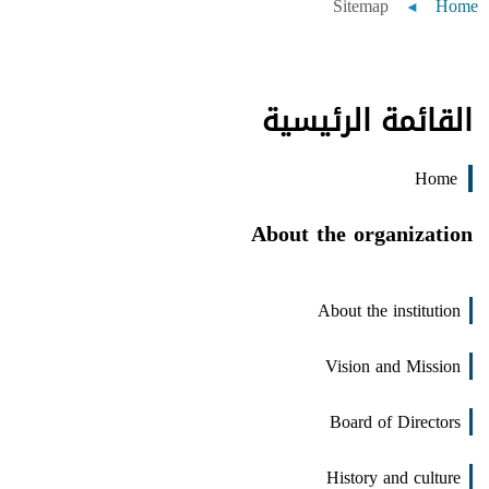
Breadcrumb
Sitemap
Home
القائمة الرئيسية
Home
About the organization
About the institution
Vision and Mission
Board of Directors
History and culture