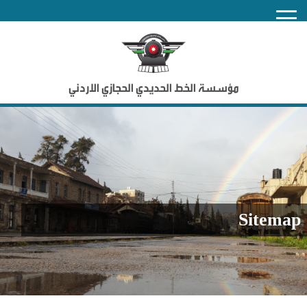
nu
مؤسسة الخط الحديدي الحجازي الاردني
Sitemap