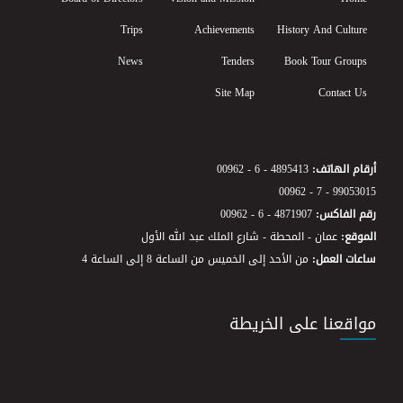
Trips
Achievements
History And Culture
News
Tenders
Book Tour Groups
Site Map
Contact Us
00962 - 6 - 4895413
أرقام الهاتف:
00962 - 7 - 99053015
00962 - 6 - 4871907
رقم الفاكس:
الموقع:
عمان - المحطة - شارع الملك عبد الله الأول
ساعات العمل:
من الأحد إلى الخميس من الساعة 8 إلى الساعة 4
مواقعنا على الخريطة