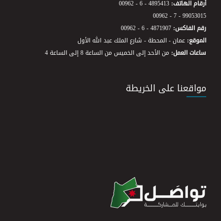
أرقام الهاتف:
00962 - 6 - 4895413
00962 - 7 - 99053015
رقم الفاكس:
00962 - 6 - 4871907
الموقع:
عمان - المحطة - شارع الملك عبد الله الأول
ساعات العمل:
من الأحد إلى الخميس من الساعة 8 إلى الساعة 4
مواقعنا على الخريطة