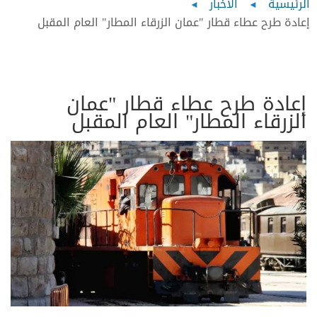
Breadcrumb
الرئيسية
الأخبار
إعادة طرح عطاء قطار "عمان الزرقاء المطار" العام المقبل
إعادة طرح عطاء قطار "عمان
الزرقاء المطار" العام المقبل