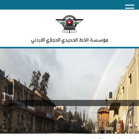
nu
مؤسسة الخط الحديدي الحجازي الاردني