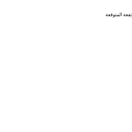
تفعة المتوقعة