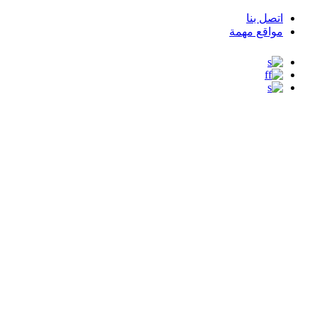
اتصل بنا
Top
مواقع مهمة
Menu