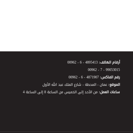
أرقام الهاتف:
00962 - 6 - 4895413
00962 - 7 - 99053015
رقم الفاكس:
00962 - 6 - 4871907
الموقع:
عمان - المحطة - شارع الملك عبد الله الأول
ساعات العمل:
من الأحد إلى الخميس من الساعة 8 إلى الساعة 4