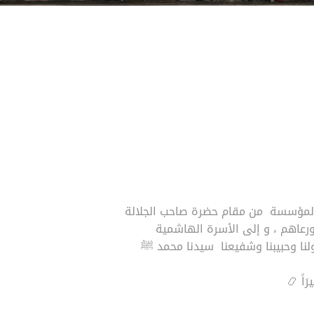
 المؤسسة من مقام حضرة صاحب الجلالة
ورعاهم ، و إلى الأسرة الهاشمية
لنا وحبيبنا وشفيعنا سيدنا محمد ﷺ