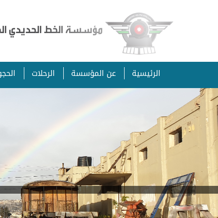
مؤسسة الخط الحديدي الحج
الرئيسية
عن المؤسسة
الرحلات
الحجو