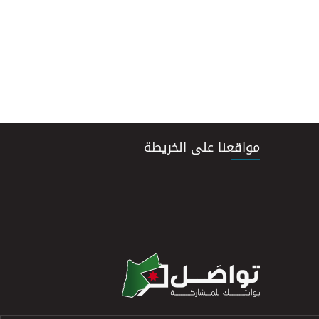
مواقعنا على الخريطة