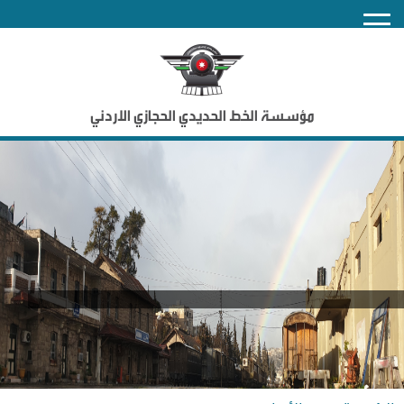
nu
مؤسسة الخط الحديدي الحجازي الاردني