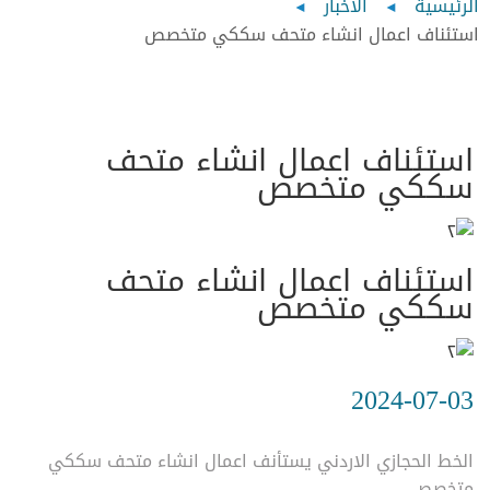
Breadcrumb
الرئيسية
الأخبار
استئناف اعمال انشاء متحف سككي متخصص
استئناف اعمال انشاء متحف
سككي متخصص
استئناف اعمال انشاء متحف
سككي متخصص
2024-07-03
الخط الحجازي الاردني يستأنف اعمال انشاء متحف سككي
متخصص