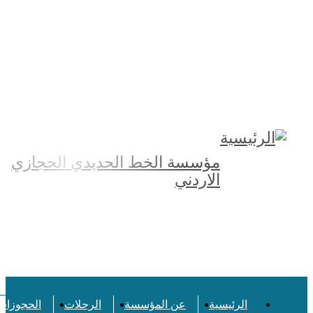
Top
Menu
مؤسسة الخط الحديدي الحجازي
الاردني
Top
Menu
الرئيسية
عن المؤسسة
الرحلات
الحجوزات