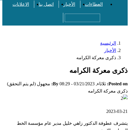
العطاءات
الأخبار
اتصل بنا
الاعلانات
Search
الرئيسية
Breadcr
الأخبار
ذكرى معركة الكرامه
ى معركة الكرامه
Poste
ثلاثاء, 03/21/2023 - 08:29
By:
مجهول (لم يتم التحقق)
 معركة الكرامه
2023-0
ف عطوفة الدكتور زاهي خليل مدير عام مؤسسة الخط