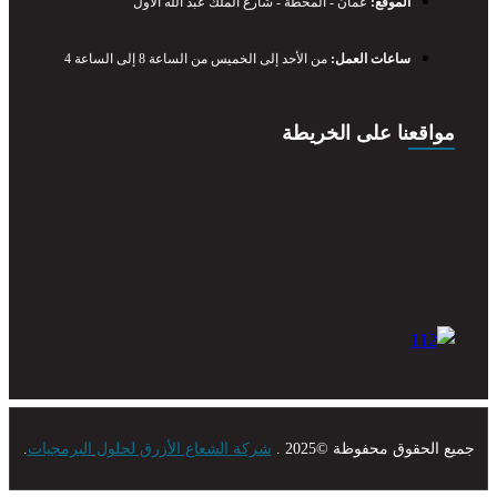
الموقع:
عمان - المحطة - شارع الملك عبد الله الأول
ساعات العمل:
من الأحد إلى الخميس من الساعة 8 إلى الساعة 4
مواقعنا على الخريطة
ع الحقوق محفوظة ©2025 .
شركة الشعاع الأزرق لحلول البرمجيات
.