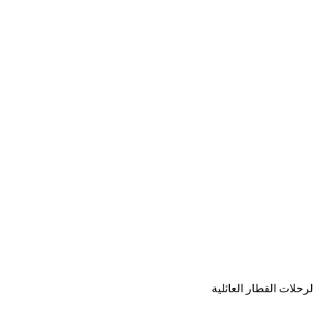
حلات القطار العائلية