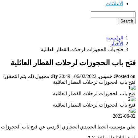
الاعلانات
Search
الرئيسية
Breadcrumb
الأخبار
فتح باب الحجوزات لرحلات القطار العائلية
فتح باب الحجوزات لرحلات القطار العائلية
Posted on:
خميس, 06/02/2022 - 20:49
By:
مجهول (لم يتم التحقق)
فتح باب الحجوزات لرحلات القطار العائلية
فتح باب الحجوزات لرحلات القطار العائلية
فتح باب الحجوزات لرحلات القطار العائلية
2022-06-02
تعلن مؤسسة الخط الحديدي الحجازي الاردني عن فتح باب الحجوزات لر
ليوم الثلاثاء الموافق ٧-٦