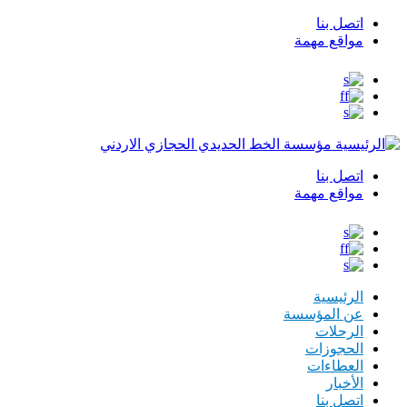
اتصل بنا
Top
مواقع مهمة
Menu
مؤسسة الخط الحديدي الحجازي الاردني
اتصل بنا
Top
مواقع مهمة
Menu
الرئيسية
عن المؤسسة
الرحلات
الحجوزات
العطاءات
الأخبار
اتصل بنا