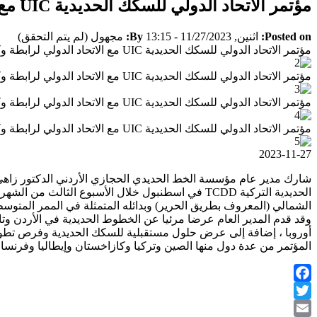
مؤتمر الاتحاد الدولي للسكك الحديدية UIC مع الاتحاد الدولي لرابطة وكلاء الشحن FIATA
Posted on:
اثنين, 11/27/2023 - 13:15
By:
مجهول (لم يتم التحقق)
مؤتمر الاتحاد الدولي للسكك الحديدية UIC مع الاتحاد الدولي لرابطة وكلاء الشحن FIATA
مؤتمر الاتحاد الدولي للسكك الحديدية UIC مع الاتحاد الدولي لرابطة وكلاء الشحن FIATA
مؤتمر الاتحاد الدولي للسكك الحديدية UIC مع الاتحاد الدولي لرابطة وكلاء الشحن FIATA
مؤتمر الاتحاد الدولي للسكك الحديدية UIC مع الاتحاد الدولي لرابطة وكلاء الشحن FIATA
2023-11-27
الحديدية التركية TCDD في اسطنبول خلال الأسبوع ا
الشمالي (المعروف بطريق الحرير) وبدائله المتمثلة في الممر المتوسط
وقد قدم المدير العام عرضا مرئيا عن الخطوط الحديدية في الأردن وتاري
أوروبا ، إضافة إلى عرض حلول مستقبلية للسكك الحديدية وفرص تطوير 
المؤتمر من عدة دول منها الصين وتركيا وكازاخستان وإيطاليا وفرنسا
Facebook
Twitter