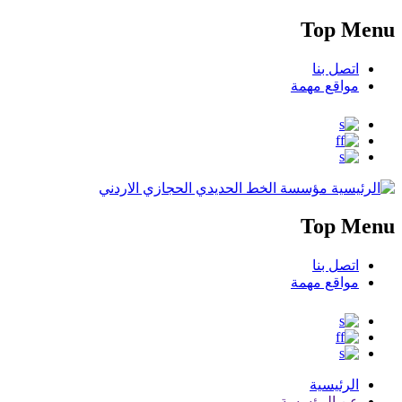
Top Menu
اتصل بنا
مواقع مهمة
مؤسسة الخط الحديدي الحجازي الاردني
Top Menu
اتصل بنا
مواقع مهمة
الرئيسية
عن المؤسسة