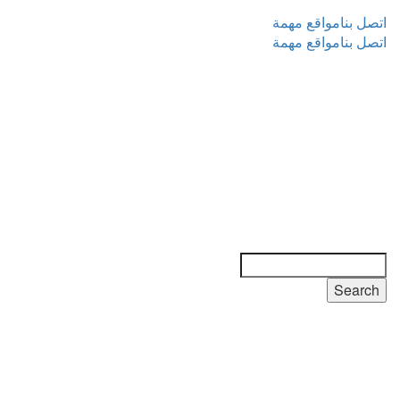
Top
اتصل بنا
مواقع مهمة
Menu
Top
اتصل بنا
مواقع مهمة
Menu
Search