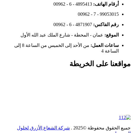
أرقام الهاتف:
00962 - 6 - 4895413
00962 - 7 - 99053015
رقم الفاكس:
00962 - 6 - 4871907
الموقع:
عمان - المحطة - شارع الملك عبد الله الأول
ساعات العمل:
من الأحد إلى الخميس من الساعة 8 إلى
الساعة 4
مواقعنا على الخريطة
جميع الحقوق محفوظة ©2025 .
شركة الشعاع الأزرق لحلول