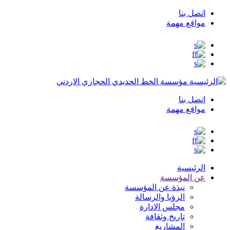
اتصل بنا
Top
مواقع مهمة
Menu
مؤسسة الخط الحديدي الحجازي الاردني
اتصل بنا
Top
مواقع مهمة
Menu
الرئيسية
عن المؤسسة
نبذة عن المؤسسة
الرؤيا والرسالة
مجلس الادارة
تاريخ وثقافة
المشاريع