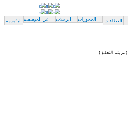
الحجوزات
الرحلات
عن المؤسسة
ر
العطاءات
الرئيسية
لم يتم التحقق)