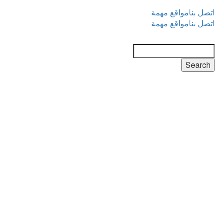
Top
اتصل بنا
مواقع مهمة
Menu
Top
اتصل بنا
مواقع مهمة
Menu
Search