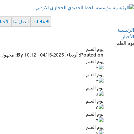
مؤسسة الخط الحديدي الحجازي الاردني
Breadcrumb
الاعلانات
اتصل بنا
الأخبا
الرئيسية
الأخبار
يوم العلم
يوم العلم
Posted on:
أربعاء, 04/16/2025 - 10:12
By:
مجهول (
يوم العلم
يوم العلم
يوم العلم
يوم العلم
يوم العلم
يوم العلم